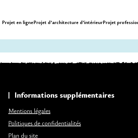
Projet en ligne
Projet d’architecture d’intérieur
Projet professio
Informations supplémentaires
Mentions légales
Politiques de confidentialités
Plan du site