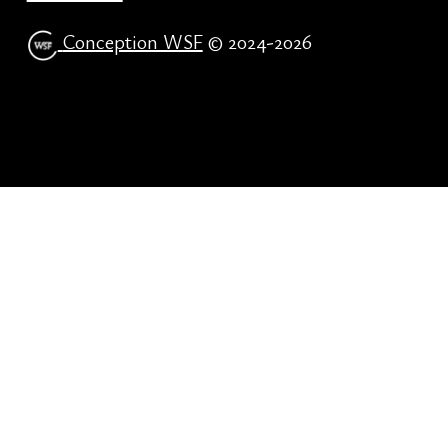
Conception WSF
© 2024-2026