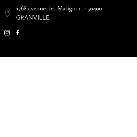
1768 avenue des Matignon - 50400
GRANVILLE