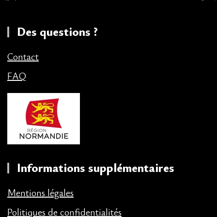
Des questions ?
Contact
FAQ
Informations supplémentaires
Mentions légales
Politiques de confidentialités