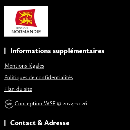
Informations supplémentaires
Mentions légales
Politiques de confidentialités
Plan du site
Conception WSF
© 2024-2026
Contact & Adresse