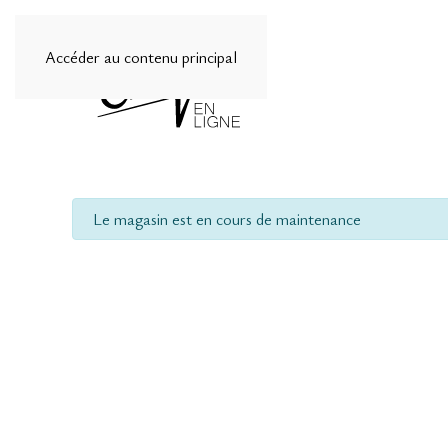
Accéder au contenu principal
info
Le magasin est en cours de maintenance