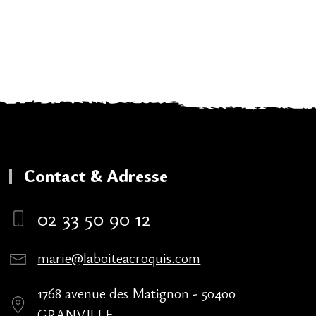
Contact & Adresse
02 33 50 90 12
marie@laboiteacroquis.com
1768 avenue des Matignon - 50400
GRANVILLE