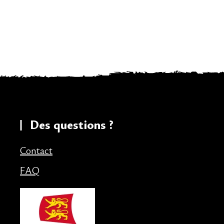
Des questions ?
Contact
FAQ