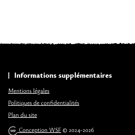
Informations supplémentaires
Mentions légales
Politiques de confidentialités
Plan du site
Conception WSF
© 2024-2026