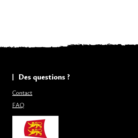
Des questions ?
Contact
FAQ