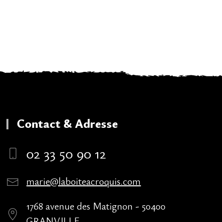
Contact & Adresse
02 33 50 90 12
marie@laboiteacroquis.com
1768 avenue des Matignon - 50400
GRANVILLE