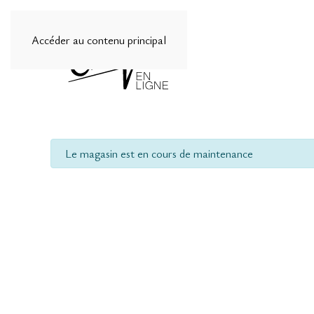
Accéder au contenu principal
info
Le magasin est en cours de maintenance