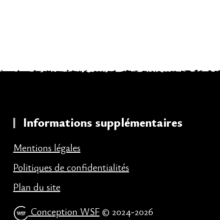
Informations supplémentaires
Mentions légales
Politiques de confidentialités
Plan du site
Conception WSF
© 2024-2026