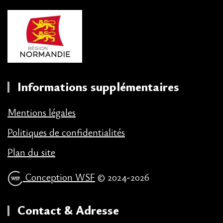
Informations supplémentaires
Mentions légales
Politiques de confidentialités
Plan du site
Conception WSF
© 2024-2026
Contact & Adresse